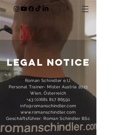
Legal Notice
Roman Schindler e.U.
Personal Trainer- Mister Austria 2021
Wien, Österreich
+43 (0)681 817 86591
info@romanschindler.com
www.romanschindler.com
Geschäftsführer: Roman Schindler BSc